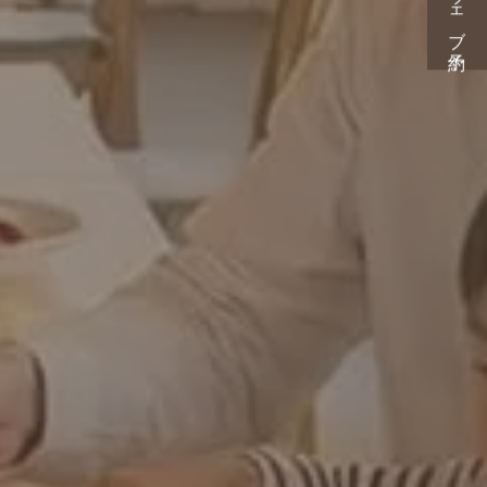
ウェブ予約